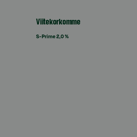
Viitekorkomme
S-Prime 2,0 %