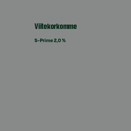
Viitekorkomme
S-Prime 2,0 %