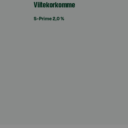
Viitekorkomme
S-Prime 2,0 %