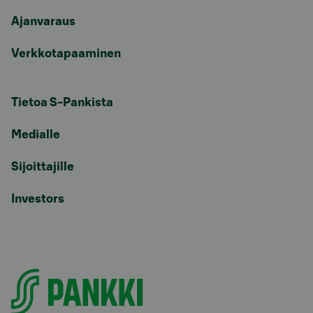
Ajanvaraus
Verkkotapaaminen
Tietoa S-Pankista
Medialle
Sijoittajille
Investors