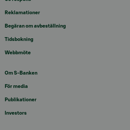
Reklamationer
Begäran om avbeställning
Tidsbokning
Webbmöte
Om S-Banken
För media
Publikationer
Investors