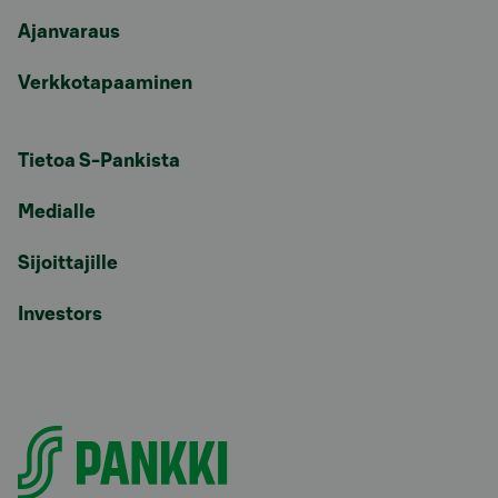
Ajanvaraus
Verkkotapaaminen
Tietoa S-Pankista
Medialle
Sijoittajille
Investors