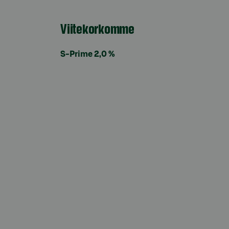
Viitekorkomme
S-Prime 2,0 %