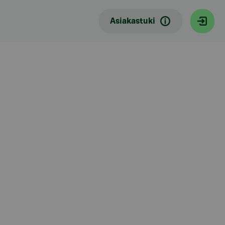
Asiakastuki