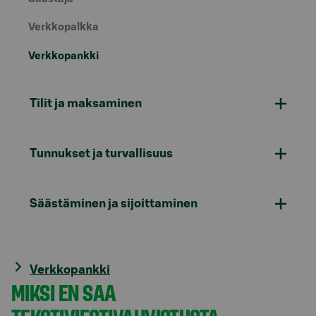
Verkkopalkka
Verkkopankki
Tilit ja maksaminen
Tunnukset ja turvallisuus
Säästäminen ja sijoittaminen
Verkkopankki
MIKSI EN SAA