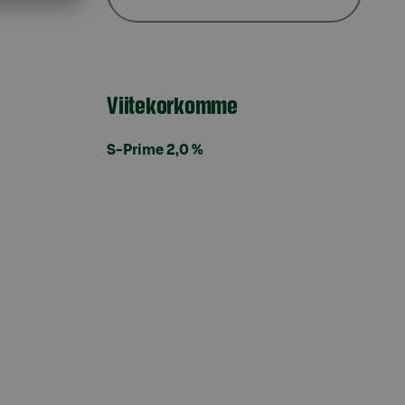
Viitekorkomme
S-Prime 2,0 %