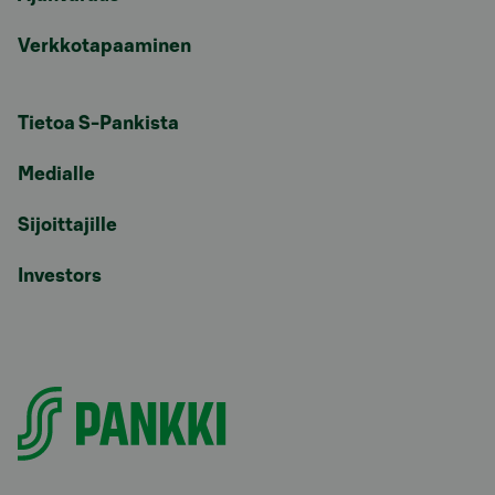
Verkkotapaaminen
Tietoa S-Pankista
Medialle
Sijoittajille
Investors