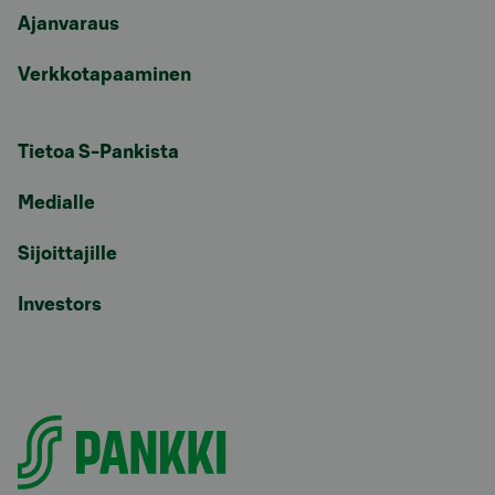
Ajanvaraus
Verkkotapaaminen
Tietoa S-Pankista
Medialle
Sijoittajille
Investors