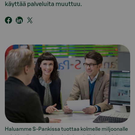
käyttää palveluita muuttuu.
Haluamme S-Pankissa tuottaa kolmelle miljoonalle