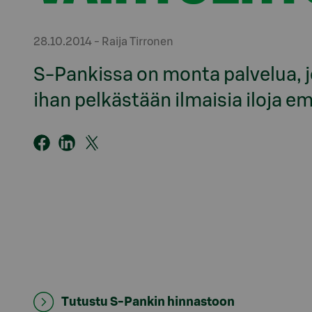
28.10.2014
- Raija Tirronen
S-Pankissa on monta palvelua, j
ihan pelkästään ilmaisia iloja
Tutustu S-Pankin hinnastoon