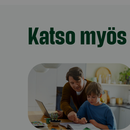
Katso myös