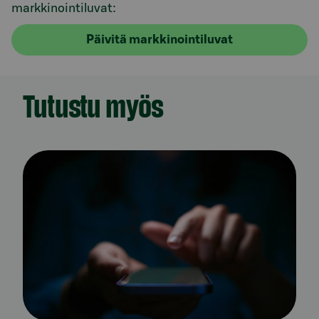
markkinointiluvat:
Päivitä markkinointiluvat
Tutustu myös