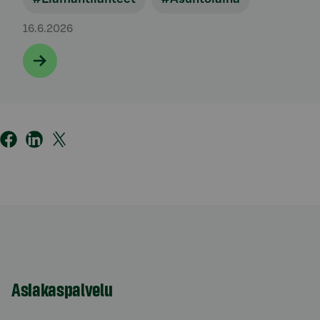
16.6.2026
Asiakaspalvelu