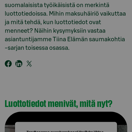
suomalaisista työikäisistä on merkintä
luottotiedoissa. Mihin maksuhäiriö vaikuttaa
ja mitä tehdä, kun luottotiedot ovat
menneet? Näihin kysymyksiin vastaa
asiantuntijamme Tiina Elämän saumakohtia
-sarjan toisessa osassa.
Luottotiedot menivät, mitä nyt?