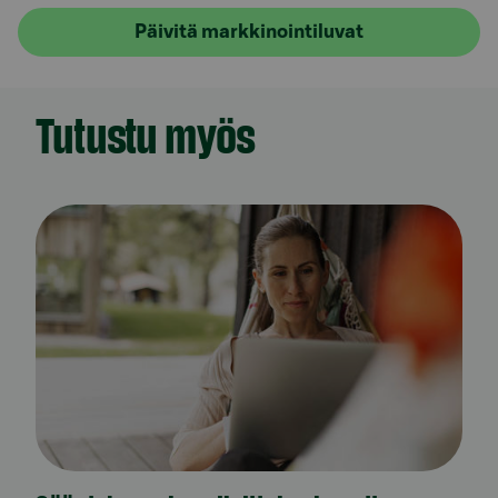
Päivitä markkinointiluvat
Tutustu myös