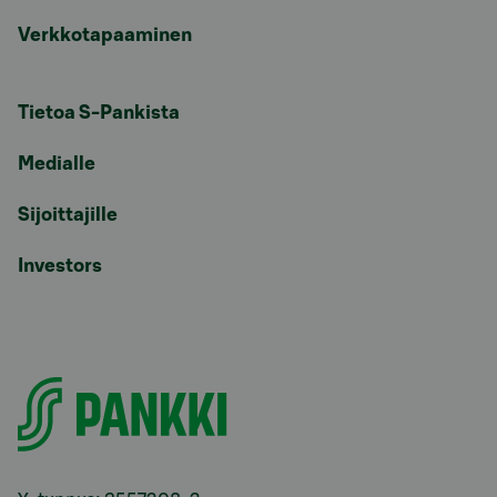
Verkkotapaaminen
Tietoa S-Pankista
Medialle
Sijoittajille
Investors