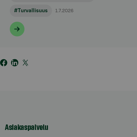
#Turvallisuus
1.7.2026
Asiakaspalvelu