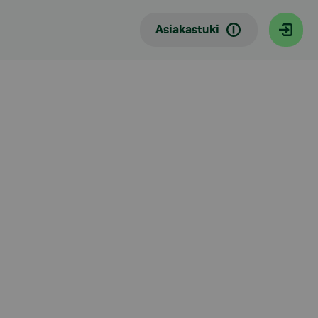
Asiakastuki