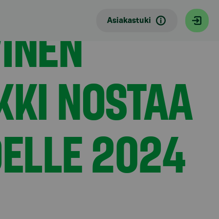
VINEN
Asiakastuki
KKI NOSTAA
ELLE 2024