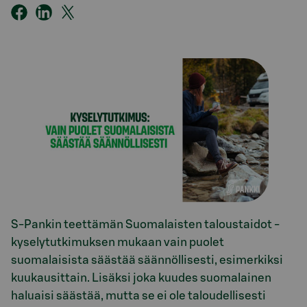
S-Pankin teettämän Suomalaisten taloustaidot -
kyselytutkimuksen mukaan vain puolet
suomalaisista säästää säännöllisesti, esimerkiksi
kuukausittain. Lisäksi joka kuudes suomalainen
haluaisi säästää, mutta se ei ole taloudellisesti