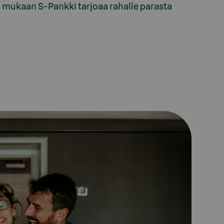
n mukaan S-Pankki tarjoaa rahalle parasta