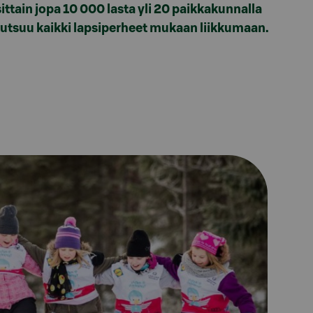
ttain jopa 10 000 lasta yli 20 paikkakunnalla
utsuu kaikki lapsiperheet mukaan liikkumaan.