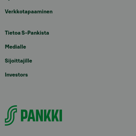
Verkkotapaaminen
Tietoa S-Pankista
Medialle
Sijoittajille
Investors