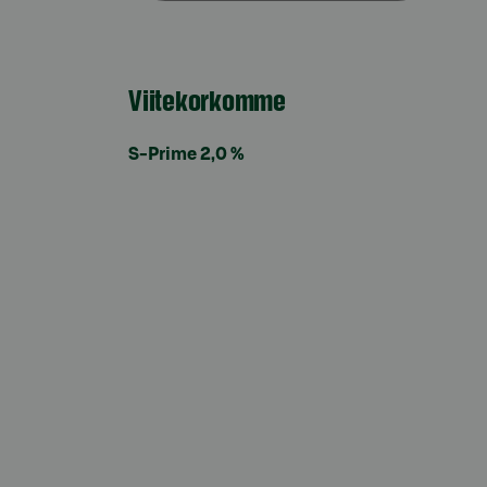
Viitekorkomme
S-Prime 2,0 %