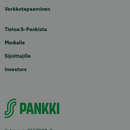
Verkkotapaaminen
Tietoa S-Pankista
Medialle
Sijoittajille
Investors