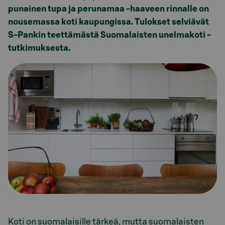
punainen tupa ja perunamaa -haaveen rinnalle on
nousemassa koti kaupungissa. Tulokset selviävät
S-Pankin teettämästä Suomalaisten unelmakoti -
tutkimuksesta.
Koti on suomalaisille tärkeä, mutta suomalaisten