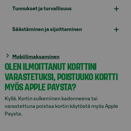
Tunnukset ja turvallisuus
Säästäminen ja sijoittaminen
Mobiilimaksaminen
OLEN ILMOITTANUT KORTTINI
VARASTETUKSI, POISTUUKO KORTTI
MYÖS APPLE PAYSTA?
Kyllä. Kortin sulkeminen kadonneena tai
varastettuna poistaa kortin käytöstä myös Apple
Paysta.