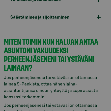
Säästäminen ja sijoittaminen
MITEN TOIMIN KUN HALUAN ANTAA
ASUNTONI VAKUUDEKSI
PERHEENJÄSENENI TAI YSTÄVÄNI
LAINAAN?
Jos perheenjäsenesi tai ystäväsi on ottamassa
lainaa S-Pankista, ottaa hänen laina-
asiantuntijansa sinuun yhteyttä ja sopii asiasta
kanssasi tarkemmin.
Jos perheenjäsenesi tai ystäväsi on ottamassa