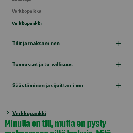
Verkkopalkka
Verkkopankki
Tilit ja maksaminen
Tunnukset ja turvallisuus
Säästäminen ja sijoittaminen
Verkkopankki
Minulla on tili, mutta en pysty