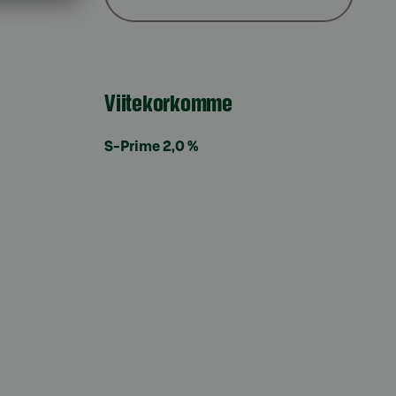
Viitekorkomme
S-Prime 2,0 %