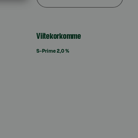
Viitekorkomme
S-Prime 2,0 %