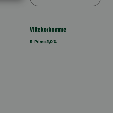
Viitekorkomme
S-Prime 2,0 %