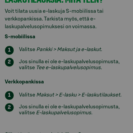
Voit tilata uusia e-laskuja S-mobiilissa tai
verkkopankissa. Tarkista myös, että e-
laskupalvelusopimuksesi on voimassa.
S-mobiilissa
Valitse
Pankki > Maksut ja e-laskut
.
Jos sinulla ei ole e-laskupalvelusopimusta,
valitse
Tee e-laskupalvelusopimus.
Verkkopankissa
Valitse
Maksut > E-lasku > E-laskutilaukset.
Jos sinulla ei ole e-laskupalvelusopimusta,
valitse
E-laskupalvelusopimus.