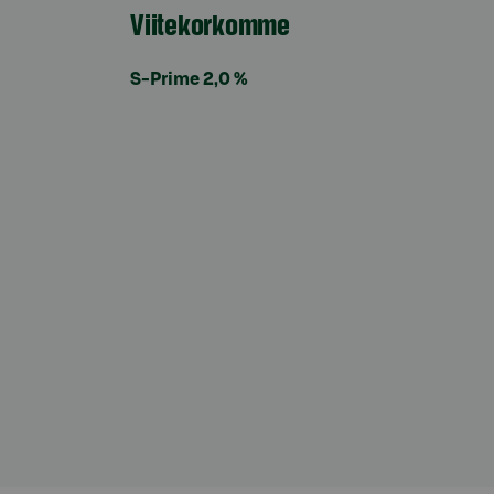
Viitekorkomme
S-Prime 2,0 %