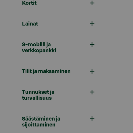
Kortit
Lainat
S-mobiili ja
verkkopankki
Tilit ja maksaminen
Tunnukset ja
turvallisuus
Säästäminen ja
sijoittaminen