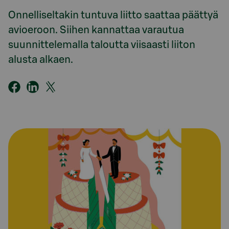
Onnelliseltakin tuntuva liitto saattaa päättyä
avioeroon. Siihen kannattaa varautua
suunnittelemalla taloutta viisaasti liiton
alusta alkaen.