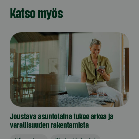
Katso myös
Joustava asuntolaina tukee arkea ja
varallisuuden rakentamista