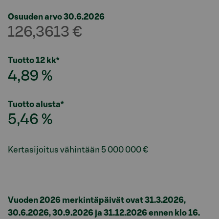
Osuuden arvo 30.6.2026
126,3613 €
Tuotto 12 kk*
4,89 %
Tuotto alusta*
5,46 %
Kertasijoitus vähintään
5 000 000 €
Vuoden 2026 merkintäpäivät ovat 31.3.2026,
30.6.2026, 30.9.2026 ja 31.12.2026 ennen klo 16.