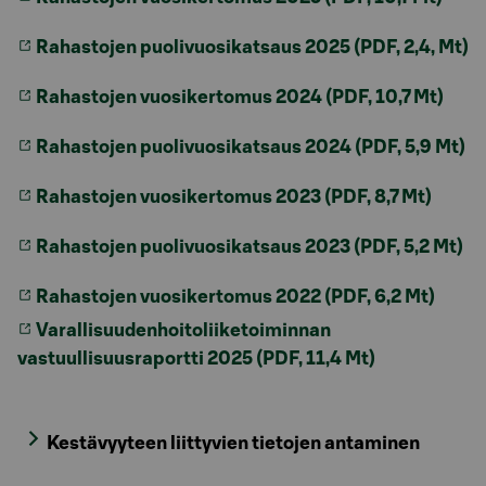
Rahastojen puolivuosikatsaus 2025 (PDF, 2,4, Mt)
Rahastojen vuosikertomus 2024 (PDF, 10,7 Mt)
Rahastojen puolivuosikatsaus 2024 (PDF, 5,9 Mt)
Rahastojen vuosikertomus 2023 (PDF, 8,7 Mt)
Rahastojen puolivuosikatsaus 2023 (PDF, 5,2 Mt)
Rahastojen vuosikertomus 2022 (PDF, 6,2 Mt)
Varallisuudenhoitoliiketoiminnan
vastuullisuusraportti 2025 (PDF, 11,4 Mt)
Kestävyyteen liittyvien tietojen antaminen