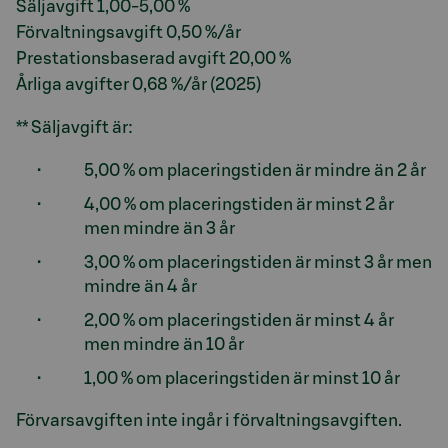
Säljavgift 1,00-5,00 %
Förvaltningsavgift 0,50 %/år
Prestationsbaserad avgift 20,00 %
Årliga avgifter 0,68 %/år (2025)
** Säljavgift är:
5,00 % om placeringstiden är mindre än 2 år
4,00 % om placeringstiden är minst 2 år
men mindre än 3 år
3,00 % om placeringstiden är minst 3 år men
mindre än 4 år
2,00 % om placeringstiden är minst 4 år
men mindre än 10 år
1,00 % om placeringstiden är minst 10 år
Förvarsavgiften inte ingår i förvaltningsavgiften.