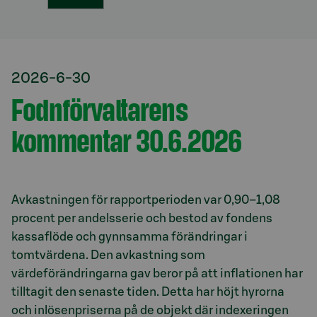
2026-6-30
Fodnförvaltarens
kommentar 30.6.2026
Avkastningen för rapportperioden var 0,90–1,08
procent per andelsserie och bestod av fondens
kassaflöde och gynnsamma förändringar i
tomtvärdena. Den avkastning som
värdeförändringarna gav beror på att inflationen har
tilltagit den senaste tiden. Detta har höjt hyrorna
och inlösenpriserna på de objekt där indexeringen