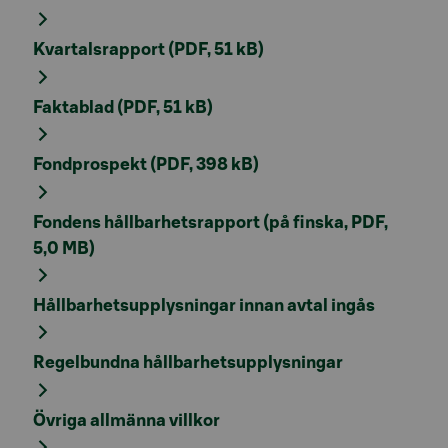
Kvartalsrapport (PDF, 51 kB)
Faktablad (PDF, 51 kB)
Fondprospekt (PDF, 398 kB)
Fondens hållbarhetsrapport (på finska, PDF,
5,0 MB)
Hållbarhetsupplysningar innan avtal ingås
Regelbundna hållbarhetsupplysningar
Övriga allmänna villkor