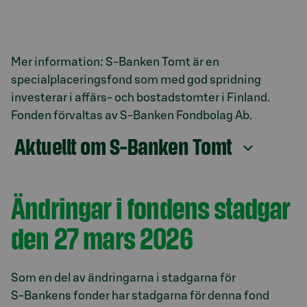
Mer information: S-Banken Tomt är en
specialplaceringsfond som med god spridning
investerar i affärs- och bostadstomter i Finland.
Fonden förvaltas av S-Banken Fondbolag Ab.
Aktuellt om S-Banken Tomt
Ändringar i fondens stadgar
den 27 mars 2026
Som en del av ändringarna i stadgarna för
S‑Bankens fonder har stadgarna för denna fond