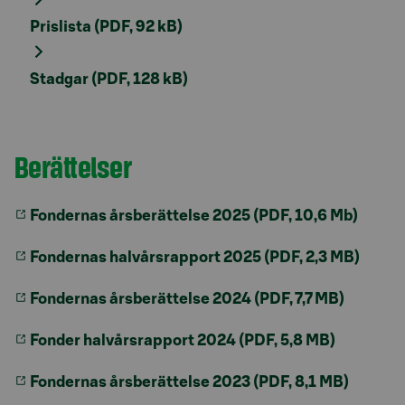
Prislista (PDF, 92 kB)
Stadgar (PDF, 128 kB)
Berättelser
Fondernas årsberättelse 2025 (PDF, 10,6 Mb)
Fondernas halvårsrapport 2025 (PDF, 2,3 MB)
Fondernas årsberättelse 2024 (PDF, 7,7 MB)
Fonder halvårsrapport 2024 (PDF, 5,8 MB)
Fondernas årsberättelse 2023 (PDF, 8,1 MB)