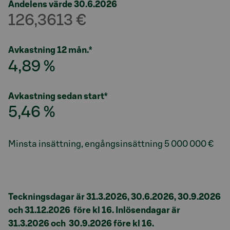
Andelens värde 30.6.2026
126,3613 €
Avkastning 12 mån.*
4,89 %
Avkastning sedan start*
5,46 %
Minsta insättning, engångsinsättning
5 000 000 €
Teckningsdagar är 31.3.2026, 30.6.2026, 30.9.2026
och 31.12.2026 före kl 16. Inlösendagar är
31.3.2026
och
30.9.2026
före kl 16.