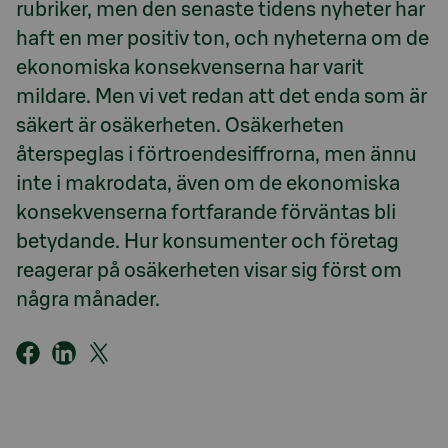
rubriker, men den senaste tidens nyheter har
haft en mer positiv ton, och nyheterna om de
ekonomiska konsekvenserna har varit
mildare. Men vi vet redan att det enda som är
säkert är osäkerheten. Osäkerheten
återspeglas i förtroendesiffrorna, men ännu
inte i makrodata, även om de ekonomiska
konsekvenserna fortfarande förväntas bli
betydande. Hur konsumenter och företag
reagerar på osäkerheten visar sig först om
några månader.