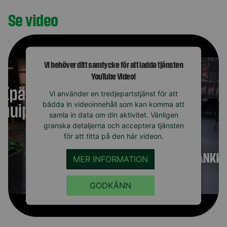
Se video
Vi behöver ditt samtycke för att ladda tjänsten
YouTube Video!
Vi använder en tredjepartstjänst för att
bädda in videoinnehåll som kan komma att
samla in data om din aktivitet. Vänligen
granska detaljerna och acceptera tjänsten
för att titta på den här videon.
MER INFORMATION
GODKÄNN