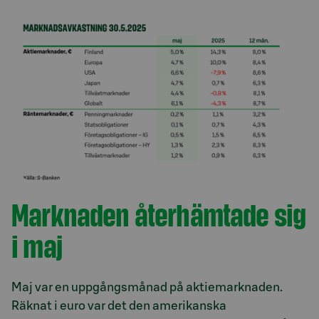
Marknaden återhämtade sig
i maj
Maj var en uppgångsmånad på aktiemarknaden.
Räknat i euro var det den amerikanska