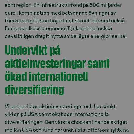
som region. En infrastrukturfond på 500 miljarder
euro i kombination med betydande ökningar av
försvarsutgifterna höjer landets och därmed också
Europas tillväxtprognoser. Tyskland har också
oavsiktligen dragit nytta av de lägre energipriserna.
Undervikt på
aktieinvesteringar samt
ökad internationell
diversifiering
Vi underviktar aktieinvesteringar och har sänkt
vikten på USA samt ökat den internationella
diversifieringen. Den värsta chocken i handelskriget
mellan USA och Kina har undvikits, eftersom ryktena