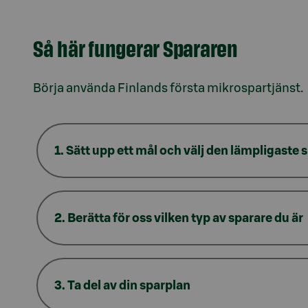
Så här fungerar Spararen
Börja använda Finlands första mikrospartjänst.
1. Sätt upp ett mål och välj den lämpligaste
2. Berätta för oss vilken typ av sparare du är
3. Ta del av din sparplan