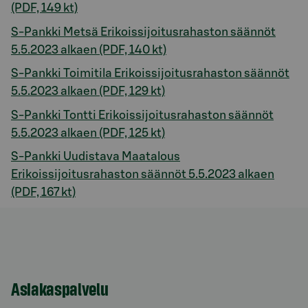
(PDF, 149 kt)
S-Pankki Metsä Erikoissijoitusrahaston säännöt
5.5.2023 alkaen (PDF, 140 kt)
S-Pankki Toimitila Erikoissijoitusrahaston säännöt
5.5.2023 alkaen (PDF, 129 kt)
S-Pankki Tontti Erikoissijoitusrahaston säännöt
5.5.2023 alkaen (PDF, 125 kt)
S-Pankki Uudistava Maatalous
Erikoissijoitusrahaston säännöt 5.5.2023 alkaen
(PDF, 167 kt)
Asiakaspalvelu