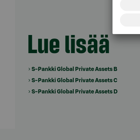
Lue lisää
S-Pankki Global Private Assets B
S-Pankki Global Private Assets C
S-Pankki Global Private Assets D