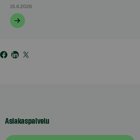
15.6.2026
Asiakaspalvelu