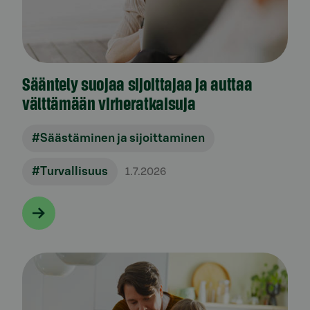
Sääntely suojaa sijoittajaa ja auttaa
välttämään virheratkaisuja
#Säästäminen ja sijoittaminen
#Turvallisuus
1.7.2026