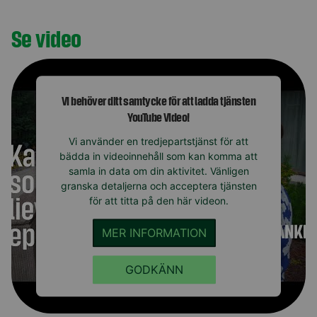
Se video
Vi behöver ditt samtycke för att ladda tjänsten
YouTube Video!
Vi använder en tredjepartstjänst för att
bädda in videoinnehåll som kan komma att
samla in data om din aktivitet. Vänligen
granska detaljerna och acceptera tjänsten
för att titta på den här videon.
MER INFORMATION
GODKÄNN