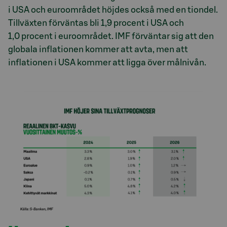
i USA och euroområdet höjdes också med en tiondel.
Tillväxten förväntas bli 1,9 procent i USA och
1,0 procent i euroområdet. IMF förväntar sig att den
globala inflationen kommer att avta, men att
inflationen i USA kommer att ligga över målnivån.