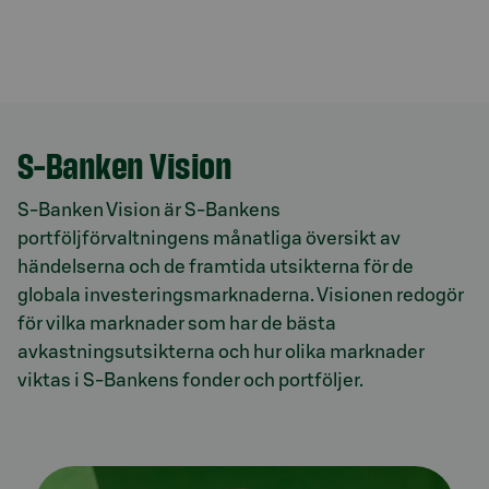
S-Banken Vision
S-Banken Vision är
S-Bankens
portföljförvaltningens
månatliga översikt av
händelserna och de framtida utsikterna för de
globala investeringsmarknaderna. Visionen redogör
för vilka marknader som har de bästa
avkastningsutsikterna och hur olika marknader
viktas i S-Bankens fonder och portföljer.