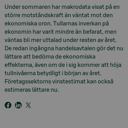
Under sommaren har makrodata visat på en
större motståndskraft än väntat mot den
ekonomiska oron. Tullarnas inverkan på
ekonomin har varit mindre än befarat, men
väntas bli mer uttalad under resten av året.
De redan ingångna handelsavtalen gör det nu
lättare att bedöma de ekonomiska
effekterna, även om de i sig kommer att höja
tullnivåerna betydligt i början av året.
Företagssektorns vinstestimat kan också
estimeras lättare nu.