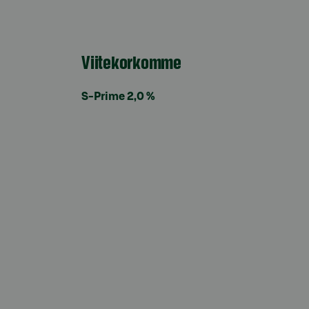
Viitekorkomme
S-Prime 2,0 %