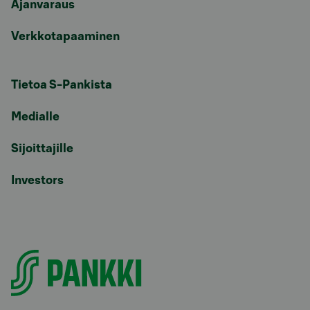
Ajanvaraus
Verkkotapaaminen
Tietoa S-Pankista
Medialle
Sijoittajille
Investors