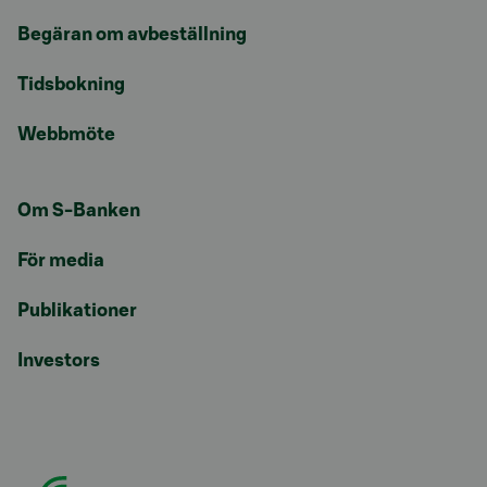
Begäran om avbeställning
Tidsbokning
Webbmöte
Om S-Banken
För media
Publikationer
Investors