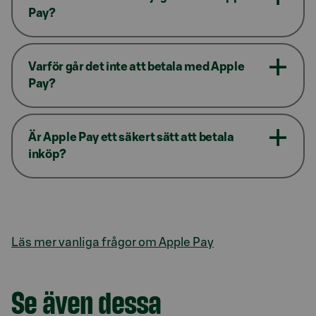
Pay?
Varför går det inte att betala med Apple
Pay?
Är Apple Pay ett säkert sätt att betala
inköp?
Läs mer vanliga frågor om Apple Pay
Se även dessa