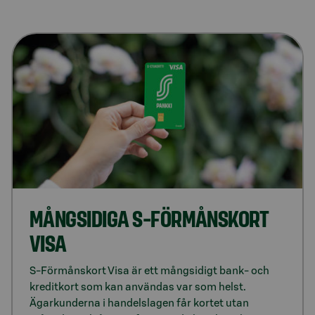
MÅNGSIDIGA S-FÖRMÅNSKORT
VISA
S-Förmånskort Visa är ett mångsidigt bank- och
kreditkort som kan användas var som helst.
Ägarkunderna i handelslagen får kortet utan