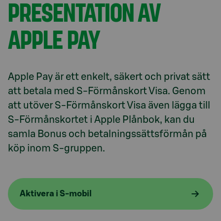
PRESENTATION AV
APPLE PAY
Apple Pay är ett enkelt, säkert och privat sätt 
att betala med S-Förmånskort Visa. Genom 
att utöver S-Förmånskort Visa även lägga till 
S-Förmånskortet i Apple Plånbok, kan du 
samla Bonus och betalningssättsförmån på 
köp inom S-gruppen.
Aktivera i S-mobil