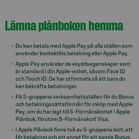
Lämna plånboken hemma
Du kan betala med Apple Pay på alla ställen som
använder kontaktlös betalning eller Apple Pay.
Apple Pay använder de skyddsegenskaper som
är standard i din Apple-enhet, såsom Face ID
och Touch ID. De har utformats så att bara du
kan bekräfta betalningar.
På S-gruppens verksamhetsställen får du Bonus
och betalningssättsförmån för inköp med Apple
Pay, om du har lagt till S-Förmånskortet i Apple
Plånbok, förutom S-Förmånskort Visa.
I Apple Plånbok finns två av S-gruppens kort, ett
för betalning och ett annat för att samla Bonus.