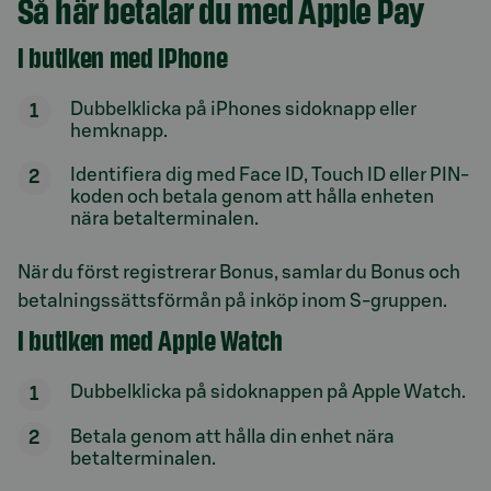
Så här betalar du med Apple Pay
I butiken med iPhone
Dubbelklicka på iPhones sidoknapp eller
hemknapp.
Identifiera dig med Face ID, Touch ID eller PIN-
koden och betala genom att hålla enheten
nära betalterminalen.
När du först registrerar Bonus, samlar du Bonus och
betalningssättsförmån på inköp inom S-gruppen.
I butiken med Apple Watch
Dubbelklicka på sidoknappen på Apple Watch.
Betala genom att hålla din enhet nära
betalterminalen.