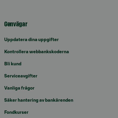
Genvägar
Uppdatera dina uppgifter
Kontrollera webbankskoderna
Bli kund
Serviceavgifter
Vanliga frågor
Säker hantering av bankärenden
Fondkurser