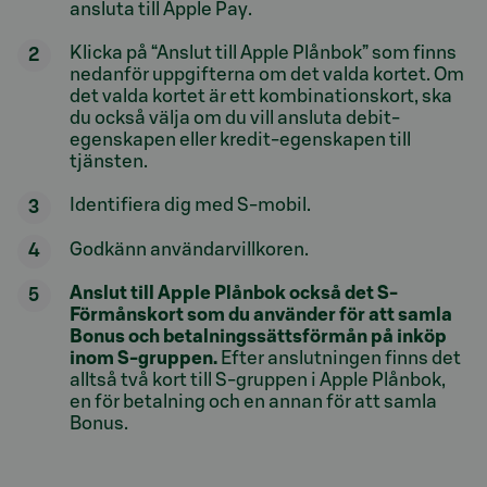
ansluta till Apple Pay.
Klicka på “Anslut till Apple Plånbok” som finns
nedanför uppgifterna om det valda kortet. Om
det valda kortet är ett kombinationskort, ska
du också välja om du vill ansluta debit-
egenskapen eller kredit-egenskapen till
tjänsten.
Identifiera dig med S-mobil.
Godkänn användarvillkoren.
Anslut till Apple Plånbok också det S-
Förmånskort som du använder för att samla
Bonus och betalningssättsförmån på inköp
inom S-gruppen.
Efter anslutningen finns det
alltså två kort till S-gruppen i Apple Plånbok,
en för betalning och en annan för att samla
Bonus.