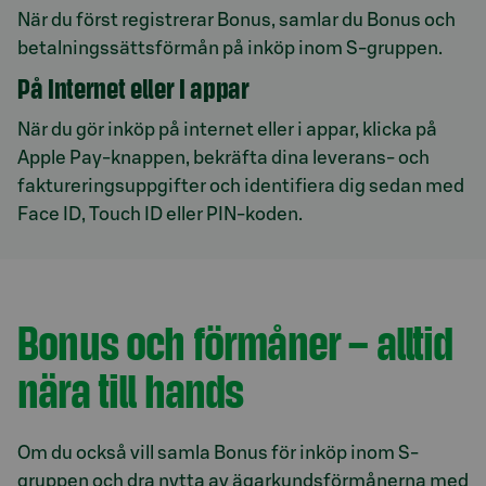
När du först registrerar Bonus, samlar du Bonus och
betalningssättsförmån på inköp inom S-gruppen.
På internet eller i appar
När du gör inköp på internet eller i appar, klicka på
Apple Pay‑knappen, bekräfta dina leverans‑ och
faktureringsuppgifter och identifiera dig sedan med
Face ID, Touch ID eller PIN-koden.
Bonus och förmåner – alltid
nära till hands
Om du också vill samla Bonus för inköp inom S-
gruppen och dra nytta av ägarkundsförmånerna med