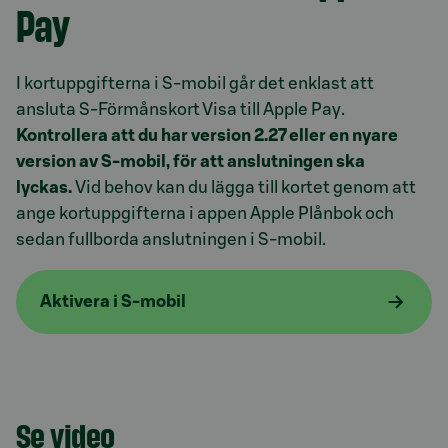
Pay
I kortuppgifterna i S-mobil går det enklast att
ansluta S-Förmånskort Visa till Apple Pay.
Kontrollera att du har version 2.27 eller en nyare
version av S-mobil, för att anslutningen ska
lyckas.
Vid behov kan du lägga till kortet genom att
ange kortuppgifterna i appen Apple Plånbok och
sedan fullborda anslutningen i S-mobil.
Aktivera i S-mobil
Se video