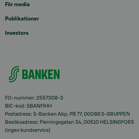
För media
Publikationer
Investors
FO-nummer: 2557308-3
BIC-kod: SBANFIHH
Postadress: S-Banken Abp, PB 77, 00088 S-GRUPPEN
Besöksadress: Flemingsgatan 34, 00510 HELSINGFORS
(ingen kundservice)