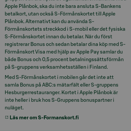
Apple Plånbok, ska du inte bara ansluta S-Bankens
betalkort, utan också S-Förmånskortet till Apple
Plånbok. Alternativt kan du använda S-
Förmånskortets streckkod i S-mobil eller det fysiska
S-Förmånskortet innan du betalar. När du först
registrerar Bonus och sedan betalar dina köp med S-
Förmånskort Visa med hjälp av Apple Pay samlar du
både Bonus och 0,5 procent betalningssättsförmån
på S-gruppens verksamhetsställen i Finland.
Med S-Förmånskortet i mobilen går det inte att
samla Bonus på ABC:s mätarfält eller S-gruppens
Hesburgerrestauranger. Kortet i Apple Plånbok är
inte heller i bruk hos S-Gruppens bonuspartner i
nuläget.
Läs mer om S-Formanskort.fi