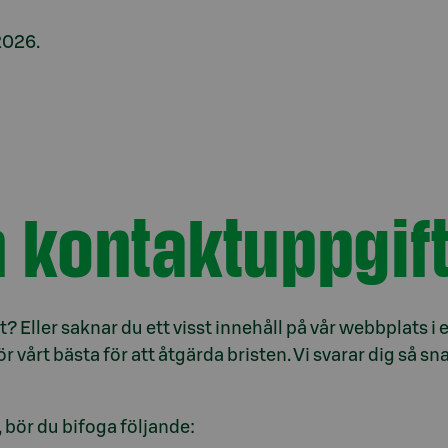
2026.
 kontaktuppgift
t? Eller saknar du ett visst innehåll på vår webbplats i 
gör vårt bästa för att åtgärda bristen. Vi svarar dig så 
 bör du bifoga följande: