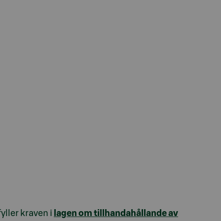
yller kraven i
lagen om tillhandahållande av