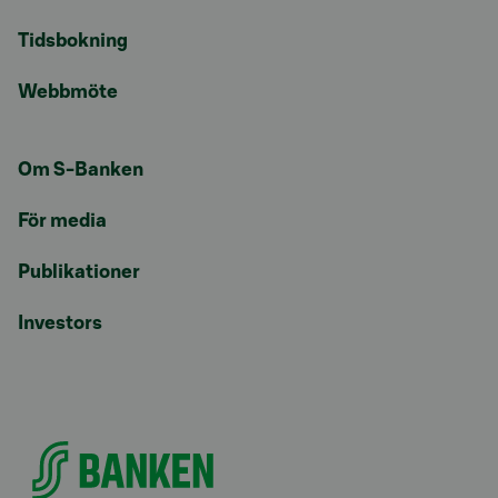
Tidsbokning
Webbmöte
Om S-Banken
För media
Publikationer
Investors